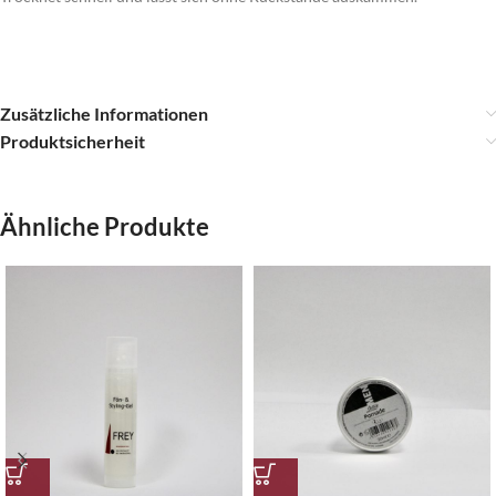
Zusätzliche Informationen
Produktsicherheit
Ähnliche Produkte