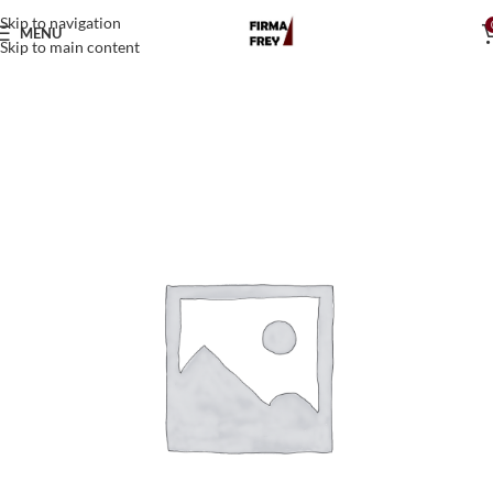
Skip to navigation
MENU
Skip to main content