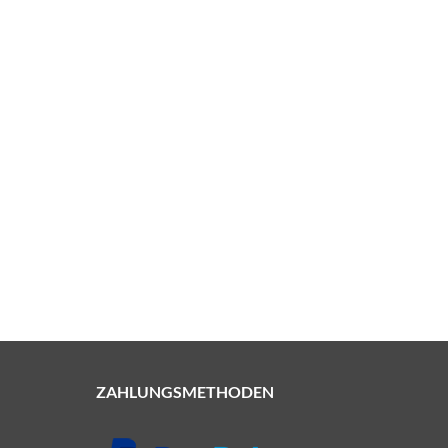
ZAHLUNGSMETHODEN