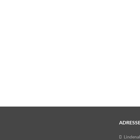
ADRESS
Lindenal